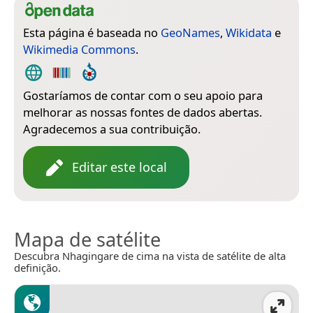
Esta página é baseada no
GeoNames
,
Wikidata
e
Wikimedia Commons
.
Gostaríamos de contar com o seu apoio para
melhorar as nossas fontes de dados abertas.
Agradecemos a sua contribuição.
Editar este local
Mapa de satélite
Descubra Nhagingare de cima na vista de satélite de alta
definição.