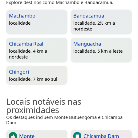
Explore destinos como Machambo e Bandacamua.
Machambo
Bandacamua
localidade
localidade, 2½ km a
nordeste
Chicamba Real
Manguacha
localidade, 4 km a
localidade, 5 km a leste
nordeste
Chingori
localidade, 7 km ao sul
Locais notáveis nas
proximidades
Os destaques incluem Monte Butuengoma e Chicamba
Dam.
Monte
Chicamba Dam