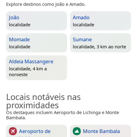
Explore destinos como João e Amado.
João
Amado
localidade
localidade
Momade
Sumane
localidade
localidade, 3 km ao norte
Aldeia Massangere
localidade, 4 km a
noroeste
Locais notáveis nas
proximidades
Os destaques incluem Aeroporto de Lichinga e Monte
Bambala.
Aeroporto de
Monte Bambala