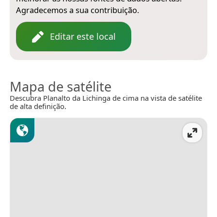
Agradecemos a sua contribuição.
Editar este local
Mapa de satélite
Descubra Planalto da Lichinga de cima na vista de satélite
de alta definição.