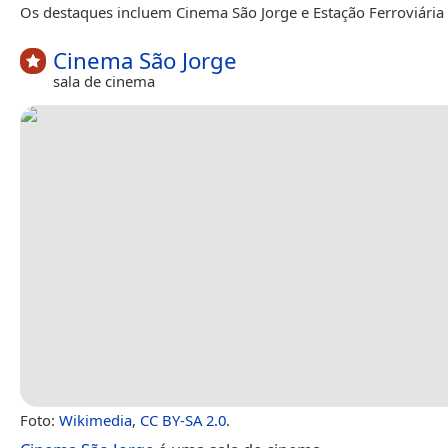
Os destaques incluem Cinema São Jorge e Estação Ferroviária 
Cinema São Jorge
sala de cinema
Foto:
Wikimedia
,
CC BY-SA 2.0
.