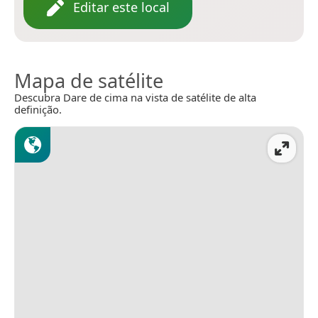
Editar este local
Mapa de satélite
Descubra Dare de cima na vista de satélite de alta
definição.