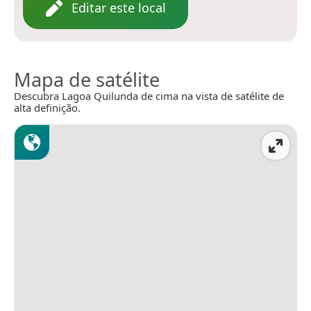
Editar este local
Mapa de satélite
Descubra Lagoa Quilunda de cima na vista de satélite de
alta definição.