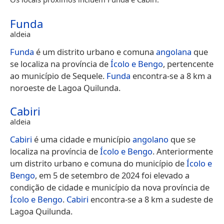
Funda
aldeia
Funda
é um distrito urbano e comuna
angolana
que
se localiza na província de
Ícolo e Bengo
, pertencente
ao município de Sequele.
Funda
encontra-se a 8 km a
noroeste de Lagoa Quilunda.
Cabiri
aldeia
Cabiri
é uma cidade e município
angolano
que se
localiza na província de
Ícolo e Bengo
. Anteriormente
um distrito urbano e comuna do município de
Ícolo e
Bengo
, em 5 de setembro de 2024 foi elevado a
condição de cidade e município da nova província de
Ícolo e Bengo
.
Cabiri
encontra-se a 8 km a sudeste de
Lagoa Quilunda.