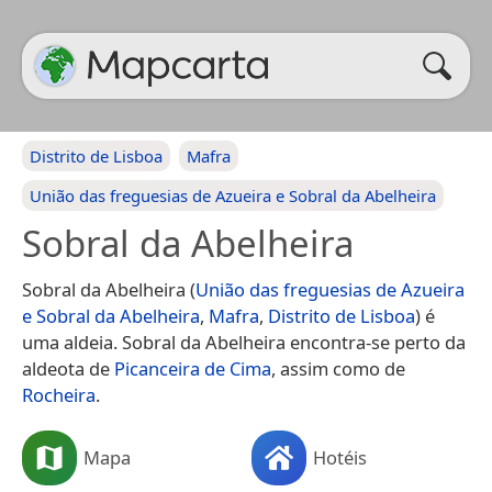
Distrito de Lisboa
Mafra
União das freguesias de Azueira e Sobral da Abelheira
Sobral da Abelheira
Sobral da Abelheira (
União das freguesias de Azueira
e Sobral da Abelheira
,
Mafra
,
Distrito de Lisboa
) é
uma aldeia. Sobral da Abelheira encontra-se perto da
aldeota de
Picanceira de Cima
, assim como de
Rocheira
.
Mapa
Hotéis