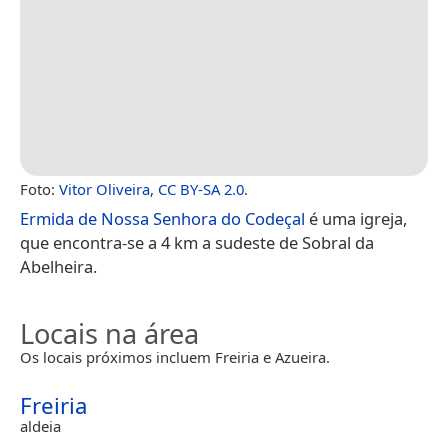
Foto:
Vitor Oliveira
,
CC BY-SA 2.0
.
Ermida de Nossa Senhora do Codeçal
é uma igreja,
que encontra-se a 4 km a sudeste de Sobral da
Abelheira.
Locais na área
Os locais próximos incluem Freiria e Azueira.
Freiria
aldeia