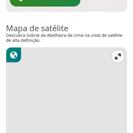
Mapa de satélite
Descubra Sobral da Abelheira de cima na vista de satélite
de alta definição.