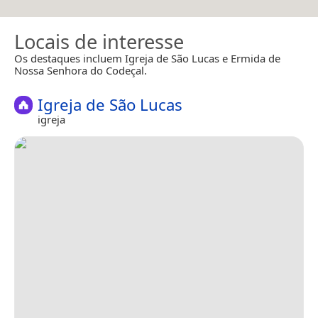
Locais de interesse
Os destaques incluem Igreja de São Lucas e Ermida de
Nossa Senhora do Codeçal.
Igreja de São Lucas
igreja