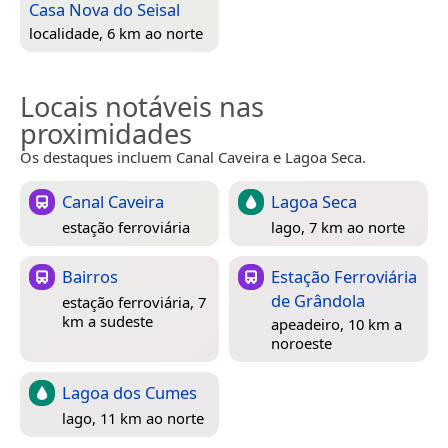
Casa Nova do Seisal
localidade, 6 km ao norte
Locais notáveis nas
proximidades
Os destaques incluem Canal Caveira e Lagoa Seca.
Canal Caveira
Lagoa Seca
estação ferroviária
lago, 7 km ao norte
Bairros
Estação Ferroviária
de Grândola
estação ferroviária, 7
km a sudeste
apeadeiro, 10 km a
noroeste
Lagoa dos Cumes
lago, 11 km ao norte