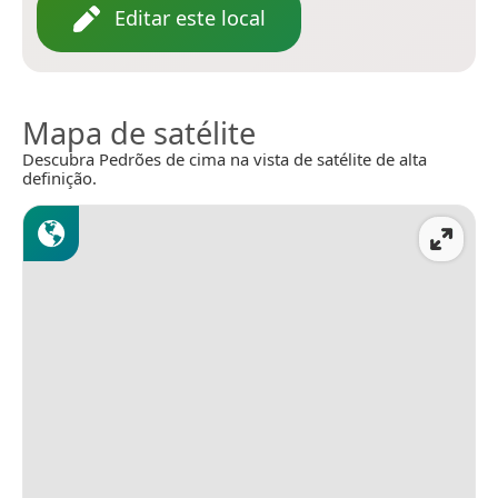
Editar este local
Mapa de satélite
Descubra Pedrões de cima na vista de satélite de alta
definição.