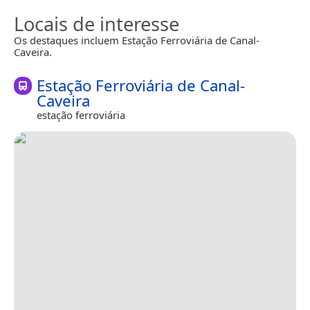
Locais de interesse
Os destaques incluem Estação Ferroviária de Canal-
Caveira.
Estação Ferroviária de Canal-
Caveira
estação ferroviária