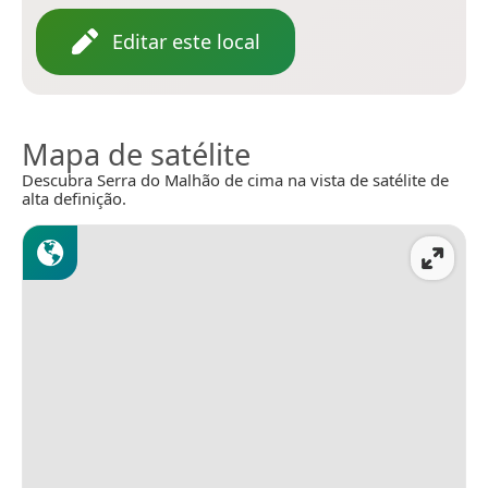
Editar este local
Mapa de satélite
Descubra Serra do Malhão de cima na vista de satélite de
alta definição.