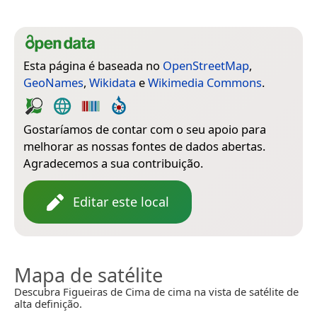
Esta página é baseada no
OpenStreetMap
,
GeoNames
,
Wikidata
e
Wikimedia Commons
.
Gostaríamos de contar com o seu apoio para
melhorar as nossas fontes de dados abertas.
Agradecemos a sua contribuição.
Editar este local
Mapa de satélite
Descubra Figueiras de Cima de cima na vista de satélite de
alta definição.