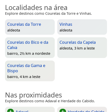
Localidades na área
Explore destinos como Courelas da Torre e Vinhas.
Courelas da Torre
Vinhas
aldeota
aldeota
Courelas do Bico e da
Courelas da Capela
Calva
aldeota, 3 km a leste
bairro, 2½ km a nordeste
Courelas da Gama e
Bispo
bairro, 4 km a leste
Nas proximidades
Explore destinos como Adaval e Herdade do Cabido.
Adaval
Herdade do Cabido