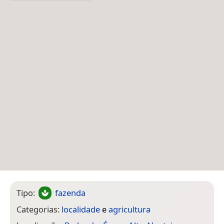
Tipo:
fazenda
Categorias:
localidade
e
agricultura