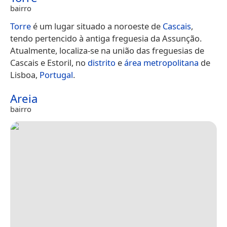
bairro
Torre
é um lugar situado a noroeste de
Cascais
,
tendo pertencido à antiga freguesia da Assunção.
Atualmente, localiza-se na união das freguesias de
Cascais e Estoril, no
distrito
e
área metropolitana
de
Lisboa,
Portugal
.
Areia
bairro