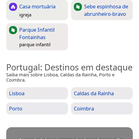
Casa mortuária
Sebe espinhosa de
abrunheiro-bravo
igreja
Parque Infantil
Fontainhas
parque infantil
Portugal
: Destinos em destaque
Saiba mais sobre Lisboa, Caldas da Rainha, Porto e
Coimbra.
Lisboa
Caldas da Rainha
Porto
Coimbra