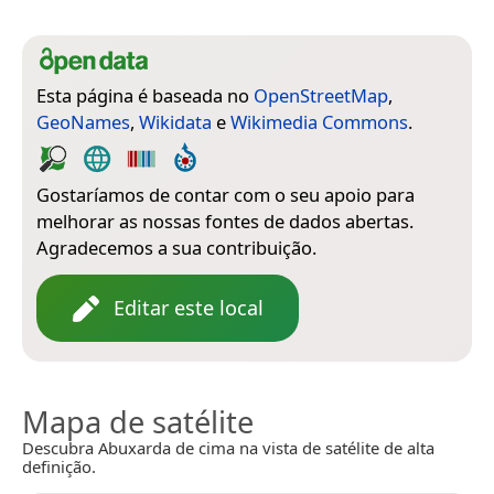
Esta página é baseada no
OpenStreetMap
,
GeoNames
,
Wikidata
e
Wikimedia Commons
.
Gostaríamos de contar com o seu apoio para
melhorar as nossas fontes de dados abertas.
Agradecemos a sua contribuição.
Editar este local
Mapa de satélite
Descubra Abuxarda de cima na vista de satélite de alta
definição.