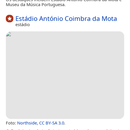
Museu da Música Portuguesa.
Estádio António Coimbra da Mota
estádio
Foto:
Northside
,
CC BY-SA 3.0
.