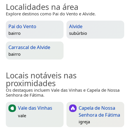
Localidades na área
Explore destinos como Pai do Vento e Alvide.
Pai do Vento
Alvide
bairro
subúrbio
Carrascal de Alvide
bairro
Locais notáveis nas
proximidades
Os destaques incluem Vale das Vinhas e Capela de Nossa
Senhora de Fátima.
Vale das Vinhas
Capela de Nossa
Senhora de Fátima
vale
igreja