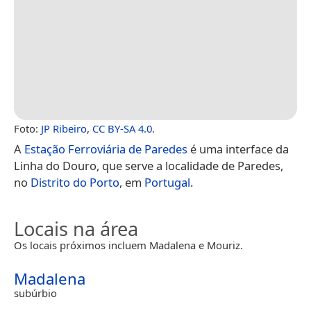
Foto:
JP Ribeiro
,
CC BY-SA 4.0
.
A
Estação Ferroviária de Paredes
é uma interface da
Linha do Douro, que serve a localidade de Paredes,
no
Distrito do Porto
, em
Portugal
.
Locais na área
Os locais próximos incluem Madalena e Mouriz.
Madalena
subúrbio