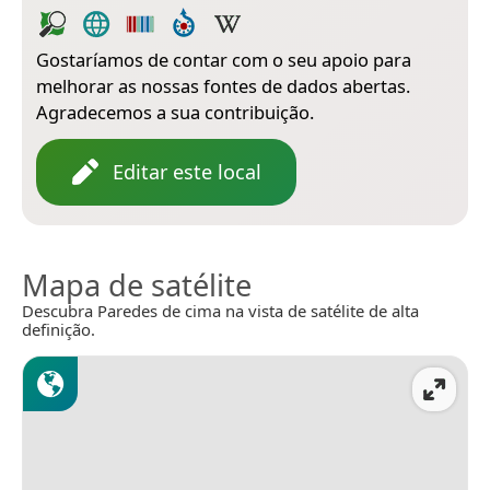
Gostaríamos de contar com o seu apoio para
melhorar as nossas fontes de dados abertas.
Agradecemos a sua contribuição.
Editar este local
Mapa de satélite
Descubra Paredes de cima na vista de satélite de alta
definição.