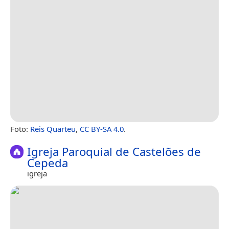
Foto:
Reis Quarteu
,
CC BY-SA 4.0
.
Igreja Paroquial de Castelões de
Cepeda
igreja