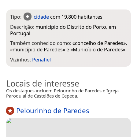
Tipo:
cidade
com 19.800 habitantes
Descrição:
município do Distrito do Porto, em
Portugal
Também conhecido como:
«
concelho de Paredes
»,
«
município de Paredes
» e «
Município de Paredes
»
Vizinhos:
Penafiel
Locais de interesse
Os destaques incluem Pelourinho de Paredes e Igreja
Paroquial de Castelões de Cepeda.
Pelourinho de Paredes