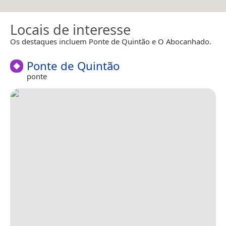
Locais de interesse
Os destaques incluem Ponte de Quintão e O Abocanhado.
Ponte de Quintão
ponte