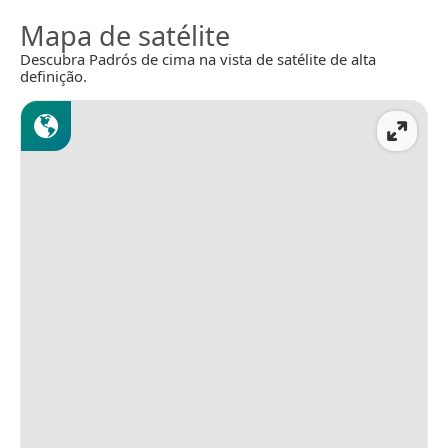
Mapa de satélite
Descubra Padrós de cima na vista de satélite de alta
definição.