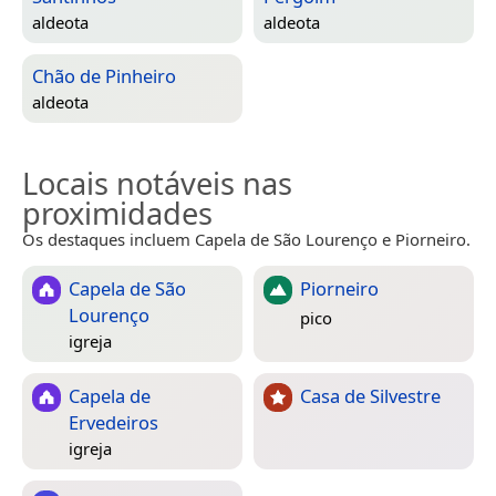
aldeota
aldeota
Chão de Pinheiro
aldeota
Locais notáveis nas
proximidades
Os destaques incluem Capela de São Lourenço e Piorneiro.
Capela de São
Piorneiro
Lourenço
pico
igreja
Capela de
Casa de Silvestre
Ervedeiros
igreja