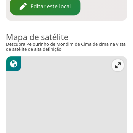
Editar este local
Mapa de satélite
Descubra Pelourinho de Mondim de Cima de cima na vista
de satélite de alta definição.