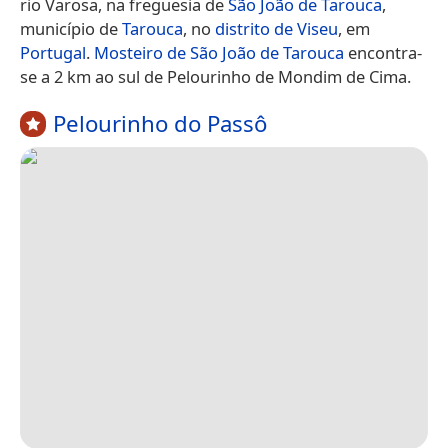
rio Varosa, na freguesia de
São João de Tarouca
,
município de
Tarouca
, no
distrito de Viseu
, em
Portugal
.
Mosteiro de São João de Tarouca
encontra-
se a 2 km ao sul de Pelourinho de Mondim de Cima.
Pelourinho do Passô