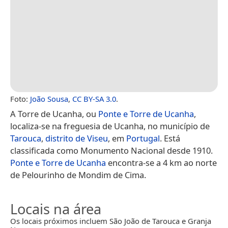
Foto:
João Sousa
,
CC BY-SA 3.0
.
A Torre de Ucanha, ou
Ponte e Torre de Ucanha
,
localiza-se na freguesia de Ucanha, no município de
Tarouca
,
distrito de Viseu
, em
Portugal
. Está
classificada como Monumento Nacional desde 1910.
Ponte e Torre de Ucanha
encontra-se a 4 km ao norte
de Pelourinho de Mondim de Cima.
Locais na área
Os locais próximos incluem São João de Tarouca e Granja