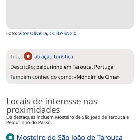
Foto:
Vitor Oliveira
,
CC BY-SA 2.0
.
Tipo:
atração turística
Descrição:
pelourinho em Tarouca, Portugal
Também conhecido como:
«
Mondim de Cima
»
Locais de interesse nas
proximidades
Os destaques incluem Mosteiro de São João de Tarouca e
Pelourinho do Passô.
Mosteiro de São João de Tarouca