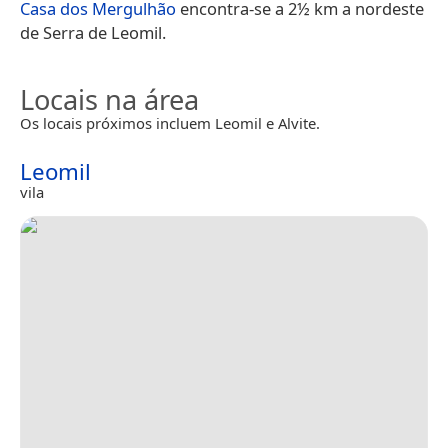
Casa dos Mergulhão
encontra-se a 2½ km a nordeste
de Serra de Leomil.
Locais na área
Os locais próximos incluem Leomil e Alvite.
Leomil
vila