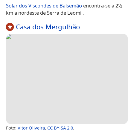
Solar dos Viscondes de Balsemão
encontra-se a 2½
km a nordeste de Serra de Leomil.
Casa dos Mergulhão
Foto:
Vitor Oliveira
,
CC BY-SA 2.0
.