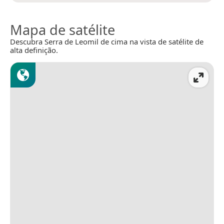
Mapa de satélite
Descubra Serra de Leomil de cima na vista de satélite de
alta definição.