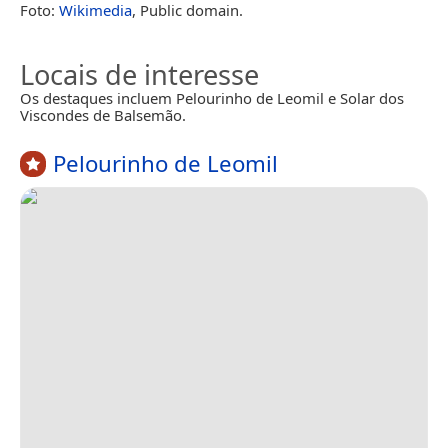
Foto:
Wikimedia
, Public domain.
Locais de interesse
Os destaques incluem Pelourinho de Leomil e Solar dos
Viscondes de Balsemão.
Pelourinho de Leomil