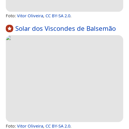
Foto:
Vitor Oliveira
,
CC BY-SA 2.0
.
Solar dos Viscondes de Balsemão
Foto:
Vitor Oliveira
,
CC BY-SA 2.0
.