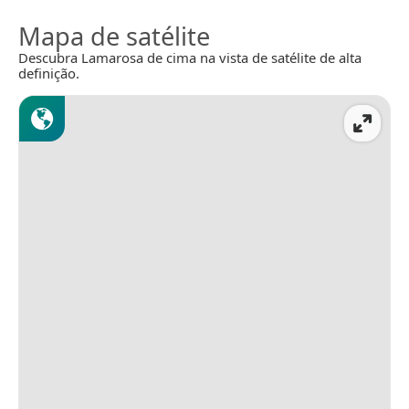
Mapa de satélite
Descubra Lamarosa de cima na vista de satélite de alta
definição.