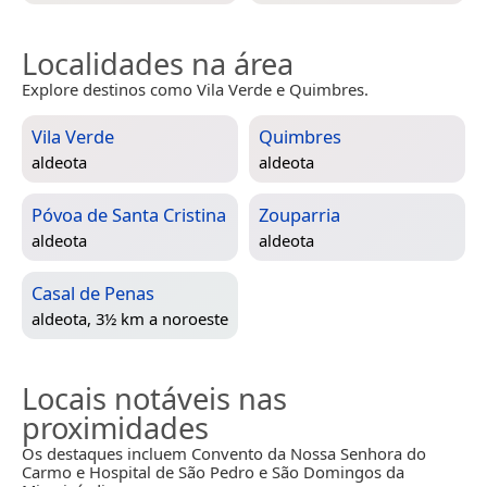
Localidades na área
Explore destinos como Vila Verde e Quimbres.
Vila Verde
Quimbres
aldeota
aldeota
Póvoa de Santa Cristina
Zouparria
aldeota
aldeota
Casal de Penas
aldeota, 3½ km a noroeste
Locais notáveis nas
proximidades
Os destaques incluem Convento da Nossa Senhora do
Carmo e Hospital de São Pedro e São Domingos da