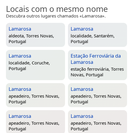
Locais com o mesmo nome
Descubra outros lugares chamados «Lamarosa».
Lamarosa
Lamarosa
aldeota,
Torres Novas,
localidade,
Santarém,
Portugal
Portugal
Lamarosa
Estação Ferroviária da
Lamarosa
localidade,
Coruche,
Portugal
estação ferroviária,
Torres
Novas, Portugal
Lamarosa
Lamarosa
apeadeiro,
Torres Novas,
apeadeiro,
Torres Novas,
Portugal
Portugal
Lamarosa
Lamarosa
apeadeiro,
Torres Novas,
apeadeiro,
Torres Novas,
Portugal
Portugal