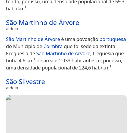
tendo, por isso, uma densidade populacional de 59,3
hab./km².
São Martinho de Árvore
aldeia
São Martinho de Árvore
é uma povoação
portuguesa
do Município de
Coimbra
que foi sede da extinta
Freguesia de
São Martinho de Árvore
, freguesia que
tinha 4,6 km² de área e 1 033 habitantes, e, por isso,
uma densidade populacional de 224,6 hab/km².
São Silvestre
aldeia