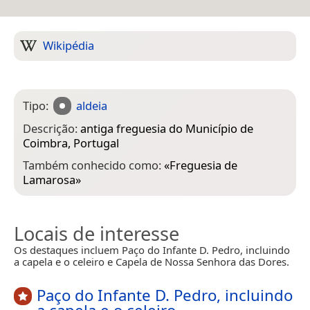
Wikipédia
Tipo:
aldeia
Descrição:
antiga freguesia do Município de
Coimbra, Portugal
Também conhecido como:
«
Freguesia de
Lamarosa
»
Locais de interesse
Os destaques incluem Paço do Infante D. Pedro, incluindo
a capela e o celeiro e Capela de Nossa Senhora das Dores.
Paço do Infante D. Pedro, incluindo