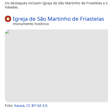
Os destaques incluem Igreja de São Martinho de Friastelas e C
Valadas.
Igreja de São Martinho de Friastelas
monumento histórico
Foto:
Xauxa
,
CC BY-SA 3.0
.