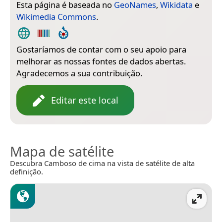
Esta página é baseada no
GeoNames
,
Wikidata
e
Wikimedia Commons
.
Gostaríamos de contar com o seu apoio para
melhorar as nossas fontes de dados abertas.
Agradecemos a sua contribuição.
Editar este local
Mapa de satélite
Descubra Camboso de cima na vista de satélite de alta
definição.