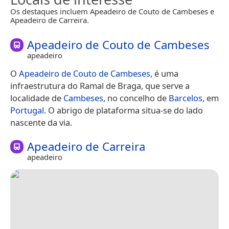
Os destaques incluem Apeadeiro de Couto de Cambeses e
Apeadeiro de Carreira.
Apeadeiro de Couto de Cambeses
apeadeiro
O
Apeadeiro de Couto de Cambeses
, é uma
infraestrutura do Ramal de Braga, que serve a
localidade de
Cambeses
, no concelho de
Barcelos
, em
Portugal
. O abrigo de plataforma situa-se do lado
nascente da via.
Apeadeiro de Carreira
apeadeiro