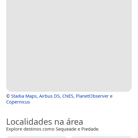
©
Stadia Maps
,
Airbus DS
,
CNES
,
PlanetObserver
e
Copernicus
Localidades na área
Explore destinos como Sequeade e Piedade.