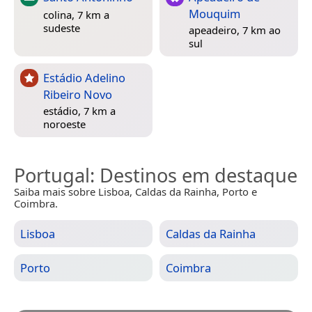
Mouquim
colina, 7 km a
sudeste
apeadeiro, 7 km ao
sul
Estádio Adelino
Ribeiro Novo
estádio, 7 km a
noroeste
Portugal
: Destinos em destaque
Saiba mais sobre Lisboa, Caldas da Rainha, Porto e
Coimbra.
Lisboa
Caldas da Rainha
Porto
Coimbra