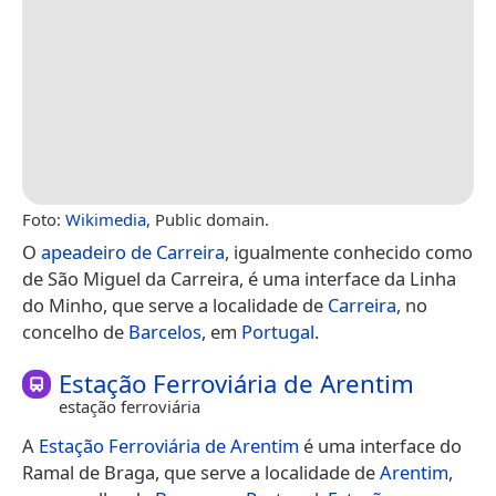
Foto:
Wikimedia
, Public domain.
O
apeadeiro de Carreira
, igualmente conhecido como
de São Miguel da Carreira, é uma interface da Linha
do Minho, que serve a localidade de
Carreira
, no
concelho de
Barcelos
, em
Portugal
.
Estação Ferroviária de Arentim
estação ferroviária
A
Estação Ferroviária de Arentim
é uma interface do
Ramal de Braga, que serve a localidade de
Arentim
,