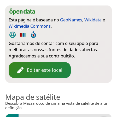
Esta página é baseada no
GeoNames
,
Wikidata
e
Wikimedia Commons
.
Gostaríamos de contar com o seu apoio para
melhorar as nossas fontes de dados abertas.
Agradecemos a sua contribuição.
Editar este local
Mapa de satélite
Descubra Mazzarocco de cima na vista de satélite de alta
definição.