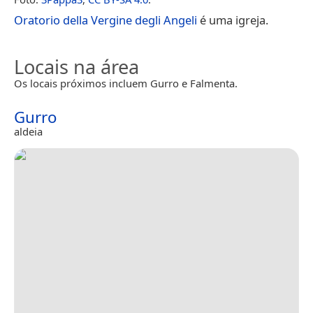
Oratorio della Vergine degli Angeli
é uma igreja.
Locais na área
Os locais próximos incluem Gurro e Falmenta.
Gurro
aldeia