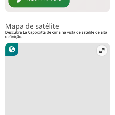
Mapa de satélite
Descubra La Capocotta de cima na vista de satélite de alta
definição.