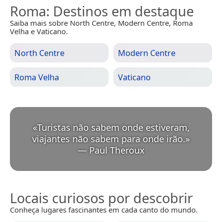
Roma
: Destinos em destaque
Saiba mais sobre North Centre, Modern Centre, Roma
Velha e Vaticano.
North Centre
Modern Centre
Roma Velha
Vaticano
«
Turistas não sabem onde estiveram,
viajantes não sabem para onde irão.
»
—
Paul Theroux
Locais curiosos por descobrir
Conheça lugares fascinantes em cada canto do mundo.