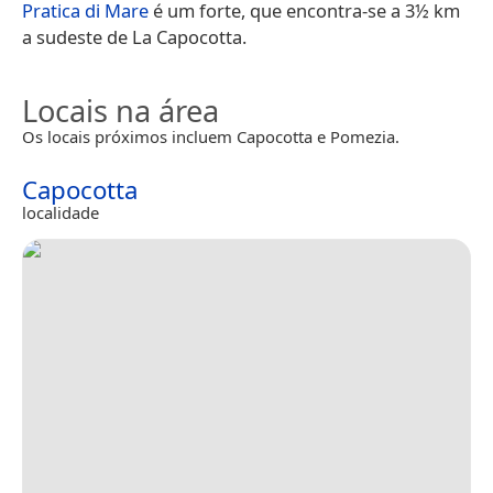
Pratica di Mare
é um forte, que encontra-se a 3½ km
a sudeste de La Capocotta.
Locais na área
Os locais próximos incluem Capocotta e Pomezia.
Capocotta
localidade