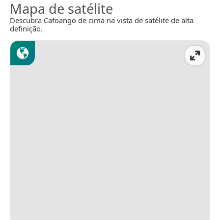
Mapa de satélite
Descubra Cafoango de cima na vista de satélite de alta
definição.