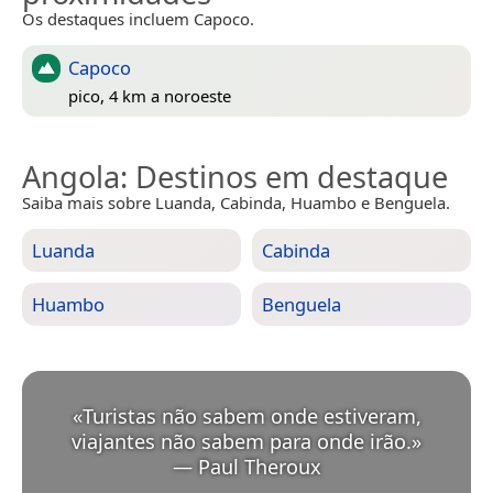
Os destaques incluem Capoco.
Capoco
pico, 4 km a noroeste
Angola
: Destinos em destaque
Saiba mais sobre Luanda, Cabinda, Huambo e Benguela.
Luanda
Cabinda
Huambo
Benguela
«
Turistas não sabem onde estiveram,
viajantes não sabem para onde irão.
»
—
Paul Theroux