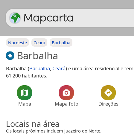
Nordeste
Ceará
Barbalha
Barbalha
Barbalha (
Barbalha
,
Ceará
) é uma área residencial e tem
61.200 habitantes.
Mapa
Mapa foto
Direções
Locais na área
Os locais próximos incluem Juazeiro do Norte.