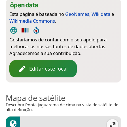
Esta página é baseada no
GeoNames
,
Wikidata
e
Wikimedia Commons
.
Gostaríamos de contar com o seu apoio para
melhorar as nossas fontes de dados abertas.
Agradecemos a sua contribuição.
Editar este local
Mapa de satélite
Descubra Ponta Jaguarema de cima na vista de satélite de
alta definição.