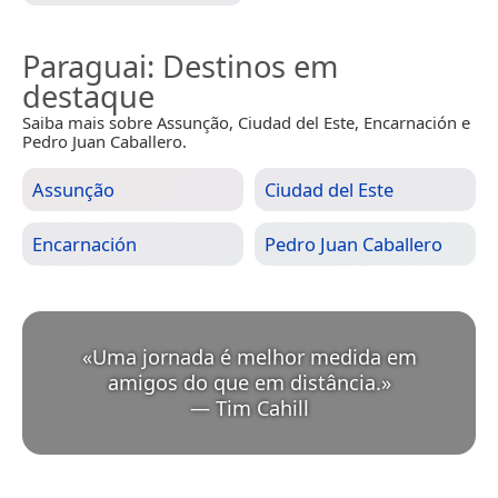
Paraguai
: Destinos em
destaque
Saiba mais sobre Assunção, Ciudad del Este, Encarnación e
Pedro Juan Caballero.
Assunção
Ciudad del Este
Encarnación
Pedro Juan Caballero
«
Uma jornada é melhor medida em
amigos do que em distância.
»
—
Tim Cahill