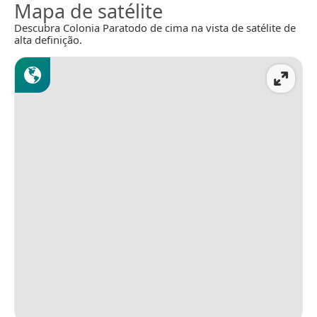
Mapa de satélite
Descubra Colonia Paratodo de cima na vista de satélite de
alta definição.