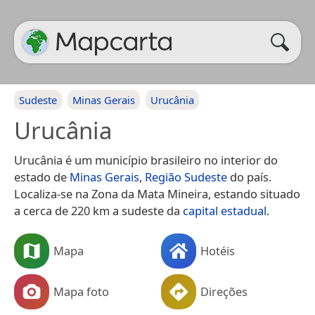
Sudeste
Minas Gerais
Urucânia
Urucânia
Urucânia é um município brasileiro no interior do
estado de
Minas Gerais
,
Região Sudeste
do país.
Localiza-se na Zona da Mata Mineira, estando situado
a cerca de 220 km a sudeste da
capital estadual
.
Mapa
Hotéis
Mapa foto
Direções