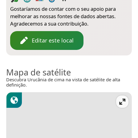
Gostaríamos de contar com o seu apoio para
melhorar as nossas fontes de dados abertas.
Agradecemos a sua contribuição.
Editar este local
Mapa de satélite
Descubra Urucânia de cima na vista de satélite de alta
definição.