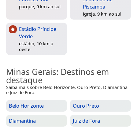
Piscamba
parque, 9 km ao sul
igreja, 9 km ao sul
Estádio Príncipe
Verde
estádio, 10 km a
oeste
Minas Gerais
: Destinos em
destaque
Saiba mais sobre Belo Horizonte, Ouro Preto, Diamantina
e Juiz de Fora.
Belo Horizonte
Ouro Preto
Diamantina
Juiz de Fora