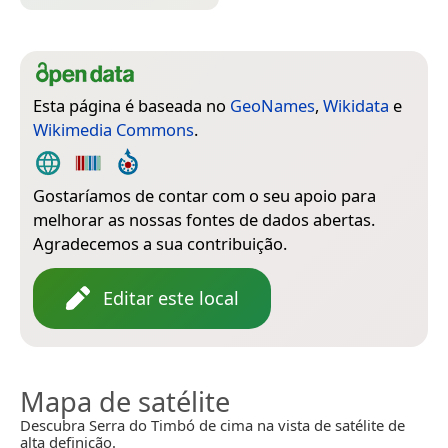
Esta página é baseada no
GeoNames
,
Wikidata
e
Wikimedia Commons
.
Gostaríamos de contar com o seu apoio para
melhorar as nossas fontes de dados abertas.
Agradecemos a sua contribuição.
Editar este local
Mapa de satélite
Descubra Serra do Timbó de cima na vista de satélite de
alta definição.