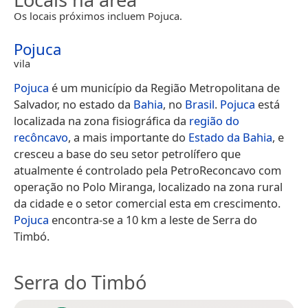
Os locais próximos incluem Pojuca.
Pojuca
vila
Pojuca
é um município da Região Metropolitana de
Salvador, no estado da
Bahia
, no
Brasil
.
Pojuca
está
localizada na zona fisiográfica da
região do
recôncavo
, a mais importante do
Estado da Bahia
, e
cresceu a base do seu setor petrolífero que
atualmente é controlado pela PetroReconcavo com
operação no Polo Miranga, localizado na zona rural
da cidade e o setor comercial esta em crescimento.
Pojuca
encontra-se a 10 km a leste de Serra do
Timbó.
Serra do Timbó