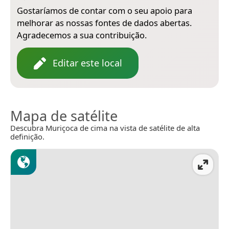
Gostaríamos de contar com o seu apoio para
melhorar as nossas fontes de dados abertas.
Agradecemos a sua contribuição.
Editar este local
Mapa de satélite
Descubra Muriçoca de cima na vista de satélite de alta
definição.