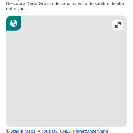
Descubra Dedo Grosso de cima na vista de satélite de alta
definição.
©
Stadia Maps
,
Airbus DS
,
CNES
,
PlanetObserver
e