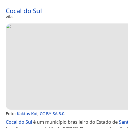
Cocal do Sul
vila
Foto:
Kaktus Kid
,
CC BY-SA 3.0
.
Cocal do Sul
é um município brasileiro do Estado de
Sant