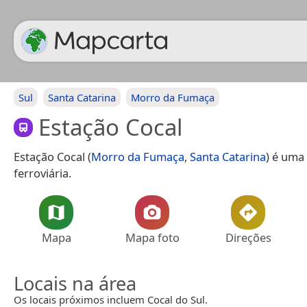
Sul
Santa Catarina
Morro da Fumaça
Estação Cocal
Estação Cocal (
Morro da Fumaça
,
Santa Catarina
) é uma
ferroviária.
Mapa
Mapa foto
Direções
Locais na área
Os locais próximos incluem Cocal do Sul.