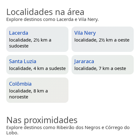
Localidades na área
Explore destinos como Lacerda e Vila Nery.
Lacerda
Vila Nery
localidade, 2½ km a
localidade, 2½ km a oeste
sudoeste
Santa Luzia
Jararaca
localidade, 4 km a sudeste
localidade, 7 km a oeste
Colômbia
localidade, 8 km a
noroeste
Nas proximidades
Explore destinos como Ribeirão dos Negros e Córrego do
Lobo.