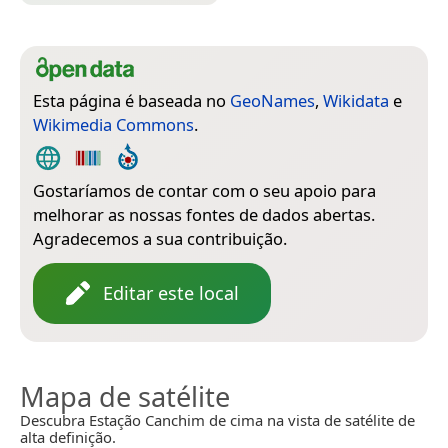
Esta página é baseada no
GeoNames
,
Wikidata
e
Wikimedia Commons
.
Gostaríamos de contar com o seu apoio para
melhorar as nossas fontes de dados abertas.
Agradecemos a sua contribuição.
Editar este local
Mapa de satélite
Descubra Estação Canchim de cima na vista de satélite de
alta definição.