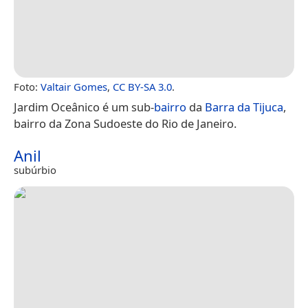
Foto:
Valtair Gomes
,
CC BY-SA 3.0
.
Jardim Oceânico é um sub-
bairro
da
Barra da Tijuca
,
bairro da Zona Sudoeste do Rio de Janeiro.
Anil
subúrbio