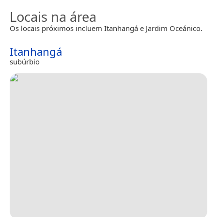
Locais na área
Os locais próximos incluem Itanhangá e Jardim Oceánico.
Itanhangá
subúrbio