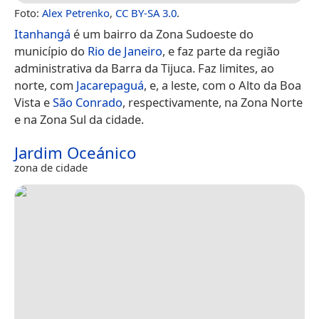
Foto:
Alex Petrenko
,
CC BY-SA 3.0
.
Itanhangá
é um bairro da Zona Sudoeste do
município do
Rio de Janeiro
, e faz parte da região
administrativa da Barra da Tijuca. Faz limites, ao
norte, com
Jacarepaguá
, e, a leste, com o Alto da Boa
Vista e
São Conrado
, respectivamente, na Zona Norte
e na Zona Sul da cidade.
Jardim Oceánico
zona de cidade