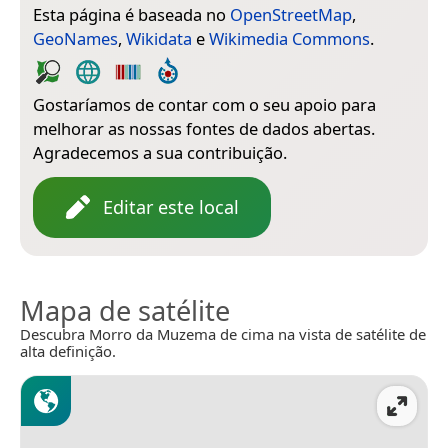
Esta página é baseada no
OpenStreetMap
,
GeoNames
,
Wikidata
e
Wikimedia Commons
.
Gostaríamos de contar com o seu apoio para
melhorar as nossas fontes de dados abertas.
Agradecemos a sua contribuição.
Editar este local
Mapa de satélite
Descubra Morro da Muzema de cima na vista de satélite de
alta definição.