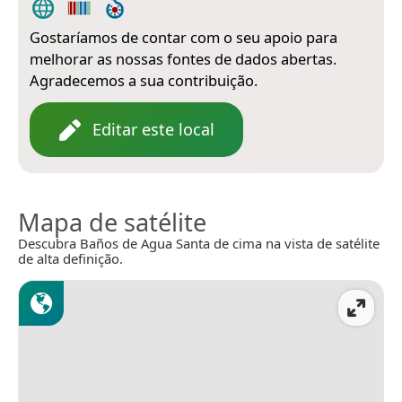
Gostaríamos de contar com o seu apoio para
melhorar as nossas fontes de dados abertas.
Agradecemos a sua contribuição.
Editar este local
Mapa de satélite
Descubra Baños de Agua Santa de cima na vista de satélite
de alta definição.