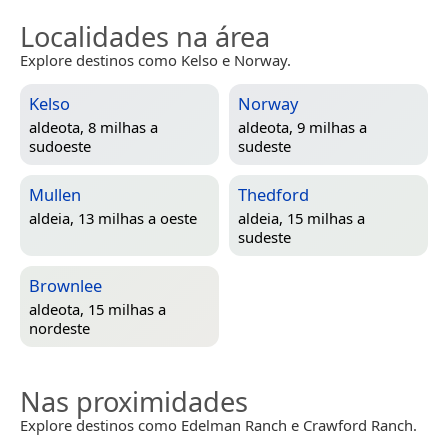
Localidades na área
Explore destinos como Kelso e Norway.
Kelso
Norway
aldeota, 8 milhas a
aldeota, 9 milhas a
sudoeste
sudeste
Mullen
Thedford
aldeia, 13 milhas a oeste
aldeia, 15 milhas a
sudeste
Brownlee
aldeota, 15 milhas a
nordeste
Nas proximidades
Explore destinos como Edelman Ranch e Crawford Ranch.