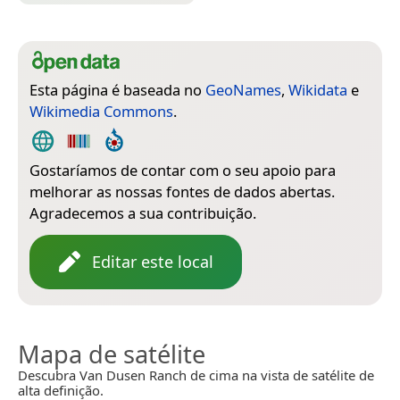
Esta página é baseada no
GeoNames
,
Wikidata
e
Wikimedia Commons
.
Gostaríamos de contar com o seu apoio para
melhorar as nossas fontes de dados abertas.
Agradecemos a sua contribuição.
Editar este local
Mapa de satélite
Descubra Van Dusen Ranch de cima na vista de satélite de
alta definição.