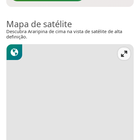
Mapa de satélite
Descubra Araripina de cima na vista de satélite de alta
definição.