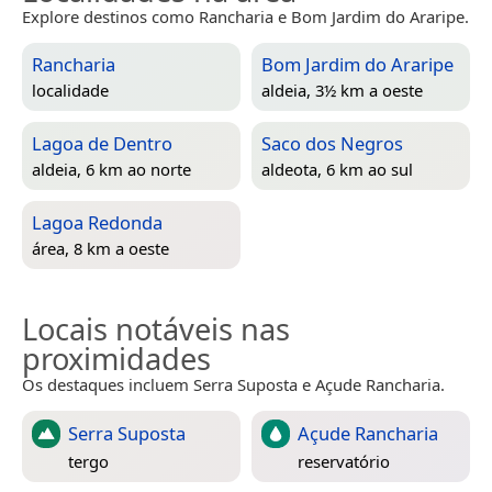
Explore destinos como Rancharia e Bom Jardim do Araripe.
Rancharia
Bom Jardim do Araripe
localidade
aldeia, 3½ km a oeste
Lagoa de Dentro
Saco dos Negros
aldeia, 6 km ao norte
aldeota, 6 km ao sul
Lagoa Redonda
área, 8 km a oeste
Locais notáveis nas
proximidades
Os destaques incluem Serra Suposta e Açude Rancharia.
Serra Suposta
Açude Rancharia
tergo
reservatório