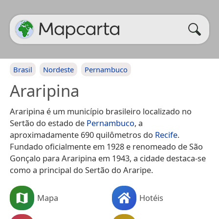
Brasil
Nordeste
Pernambuco
Araripina
Araripina é um município brasileiro localizado no
Sertão do estado de
Pernambuco
, a
aproximadamente 690 quilômetros do
Recife
.
Fundado oficialmente em 1928 e renomeado de São
Gonçalo para Araripina em 1943, a cidade destaca-se
como a principal do Sertão do Araripe.
Mapa
Hotéis