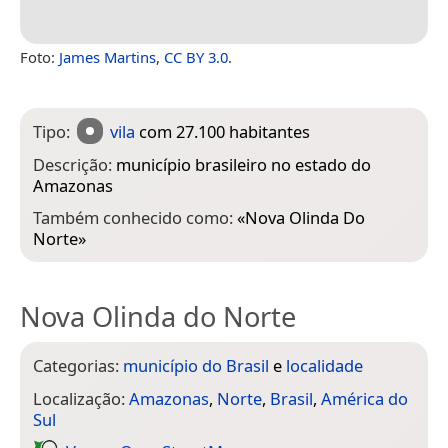
Foto:
James Martins
,
CC BY 3.0
.
Tipo:
vila
com 27.100 habitantes
Descrição:
município brasileiro no estado do
Amazonas
Também conhecido como:
«
Nova Olinda Do
Norte
»
Nova Olinda do Norte
Categorias:
município do Brasil
e
localidade
Localização:
Amazonas
,
Norte
,
Brasil
,
América do
Sul