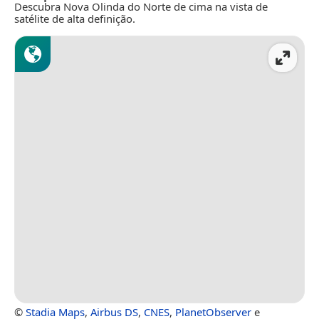
Descubra Nova Olinda do Norte de cima na vista de
satélite de alta definição.
©
Stadia Maps
,
Airbus DS
,
CNES
,
PlanetObserver
e