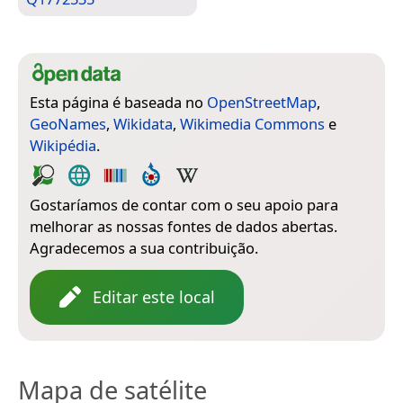
Esta página é baseada no
OpenStreetMap
,
GeoNames
,
Wikidata
,
Wikimedia Commons
e
Wikipédia
.
Gostaríamos de contar com o seu apoio para
melhorar as nossas fontes de dados abertas.
Agradecemos a sua contribuição.
Editar este local
Mapa de satélite