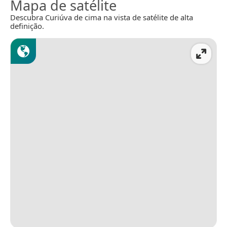
Mapa de satélite
Descubra Curiúva de cima na vista de satélite de alta
definição.