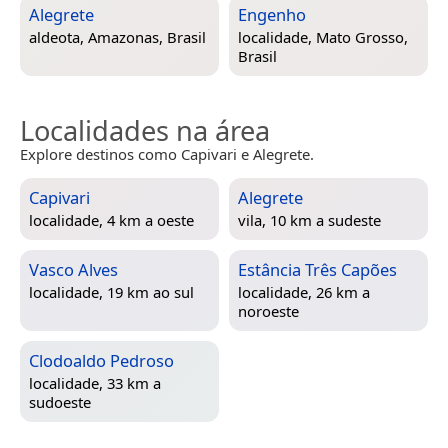
Alegrete
Engenho
aldeota,
Amazonas, Brasil
localidade,
Mato Grosso,
Brasil
Localidades na área
Explore destinos como Capivari e Alegrete.
Capivari
Alegrete
localidade, 4 km a oeste
vila, 10 km a sudeste
Vasco Alves
Estância Três Capões
localidade, 19 km ao sul
localidade, 26 km a
noroeste
Clodoaldo Pedroso
localidade, 33 km a
sudoeste