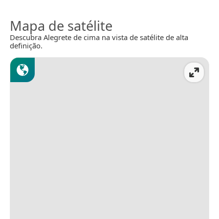
Mapa de satélite
Descubra Alegrete de cima na vista de satélite de alta
definição.