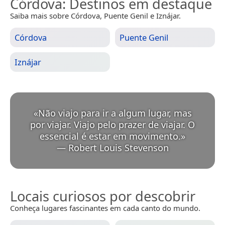
Córdova
: Destinos em destaque
Saiba mais sobre Córdova, Puente Genil e Iznájar.
Córdova
Puente Genil
Iznájar
«
Não viajo para ir a algum lugar, mas
por viajar. Viajo pelo prazer de viajar. O
essencial é estar em movimento.
»
—
Robert Louis Stevenson
Locais curiosos por descobrir
Conheça lugares fascinantes em cada canto do mundo.