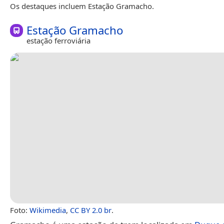
Os destaques incluem Estação Gramacho.
Estação Gramacho
estação ferroviária
Foto:
Wikimedia
,
CC BY 2.0 br
.