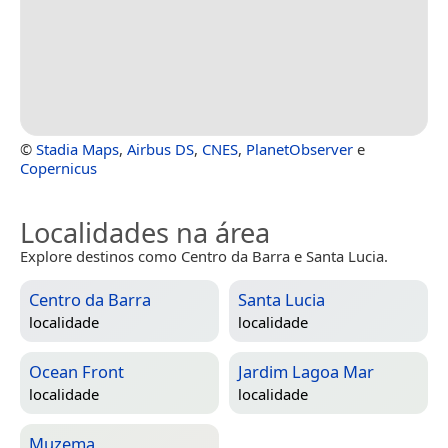
©
Stadia Maps
,
Airbus DS
,
CNES
,
PlanetObserver
e
Copernicus
Localidades na área
Explore destinos como Centro da Barra e Santa Lucia.
Centro da Barra
Santa Lucia
localidade
localidade
Ocean Front
Jardim Lagoa Mar
localidade
localidade
Muzema