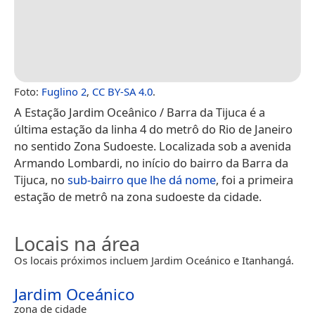
Foto:
Fuglino 2
,
CC BY-SA 4.0
.
A Estação Jardim Oceânico / Barra da Tijuca é a
última estação da linha 4 do metrô do Rio de Janeiro
no sentido Zona Sudoeste. Localizada sob a avenida
Armando Lombardi, no início do bairro da Barra da
Tijuca, no
sub-bairro que lhe dá nome
, foi a primeira
estação de metrô na zona sudoeste da cidade.
Locais na área
Os locais próximos incluem Jardim Oceánico e Itanhangá.
Jardim Oceánico
zona de cidade