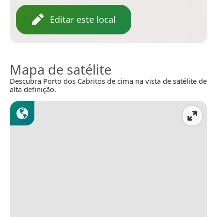
Editar este local
Mapa de satélite
Descubra Porto dos Cabritos de cima na vista de satélite de
alta definição.