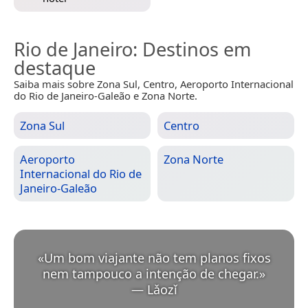
Rio de Janeiro
: Destinos em
destaque
Saiba mais sobre Zona Sul, Centro, Aeroporto Internacional
do Rio de Janeiro-Galeão e Zona Norte.
Zona Sul
Centro
Aeroporto
Zona Norte
Internacional do Rio de
Janeiro-Galeão
«
Um bom viajante não tem planos fixos
nem tampouco a intenção de chegar.
»
—
Lǎozǐ