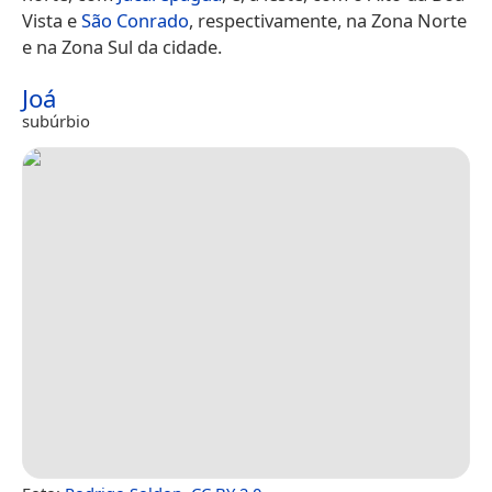
Vista e
São Conrado
, respectivamente, na Zona Norte
e na Zona Sul da cidade.
Joá
subúrbio