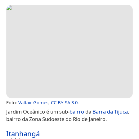
Foto:
Valtair Gomes
,
CC BY-SA 3.0
.
Jardim Oceânico é um sub-
bairro
da
Barra da Tijuca
,
bairro da Zona Sudoeste do Rio de Janeiro.
Itanhangá