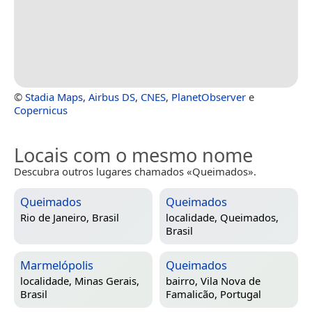
©
Stadia Maps
,
Airbus DS
,
CNES
,
PlanetObserver
e
Copernicus
Locais com o mesmo nome
Descubra outros lugares chamados «Queimados».
Queimados
Queimados
Rio de Janeiro, Brasil
localidade,
Queimados,
Brasil
Marmelópolis
Queimados
localidade,
Minas Gerais,
bairro,
Vila Nova de
Brasil
Famalicão, Portugal