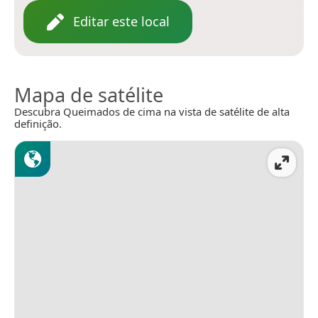
Editar este local
Mapa de satélite
Descubra Queimados de cima na vista de satélite de alta
definição.