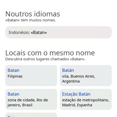
Noutros idiomas
«Batan» tem muitos nomes.
Indonésio:
«
Batan
»
Locais com o mesmo nome
Descubra outros lugares chamados «Batan».
Batan
Batán
Filipinas
vila,
Buenos Aires,
Argentina
Batan
Estação Batán
zona de cidade,
Rio de
estação de metropolitano,
Janeiro, Brasil
Madrid, Espanha