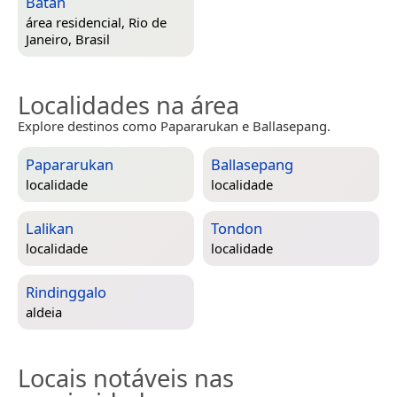
Batan
área residencial,
Rio de
Janeiro, Brasil
Localidades na área
Explore destinos como Papararukan e Ballasepang.
Papararukan
Ballasepang
localidade
localidade
Lalikan
Tondon
localidade
localidade
Rindinggalo
aldeia
Locais notáveis nas