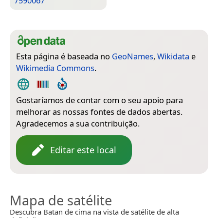
7590067
Esta página é baseada no
GeoNames
,
Wikidata
e
Wikimedia Commons
.
Gostaríamos de contar com o seu apoio para
melhorar as nossas fontes de dados abertas.
Agradecemos a sua contribuição.
Editar este local
Mapa de satélite
Descubra Batan de cima na vista de satélite de alta