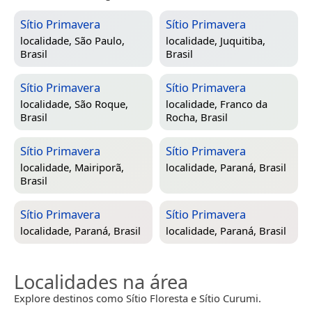
Sítio Primavera
Sítio Primavera
localidade,
São Paulo,
localidade,
Juquitiba,
Brasil
Brasil
Sítio Primavera
Sítio Primavera
localidade,
São Roque,
localidade,
Franco da
Brasil
Rocha, Brasil
Sítio Primavera
Sítio Primavera
localidade,
Mairiporã,
localidade,
Paraná, Brasil
Brasil
Sítio Primavera
Sítio Primavera
localidade,
Paraná, Brasil
localidade,
Paraná, Brasil
Localidades na área
Explore destinos como Sítio Floresta e Sítio Curumi.