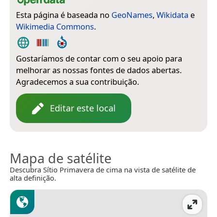
Esta página é baseada no
GeoNames
,
Wikidata
e
Wikimedia Commons
.
Gostaríamos de contar com o seu apoio para
melhorar as nossas fontes de dados abertas.
Agradecemos a sua contribuição.
Editar este local
Mapa de satélite
Descubra Sítio Primavera de cima na vista de satélite de
alta definição.