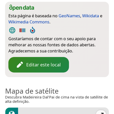
Esta página é baseada no
GeoNames
,
Wikidata
e
Wikimedia Commons
.
Gostaríamos de contar com o seu apoio para
melhorar as nossas fontes de dados abertas.
Agradecemos a sua contribuição.
Editar este local
Mapa de satélite
Descubra Madeireira Dal’Pai de cima na vista de satélite de
alta definição.