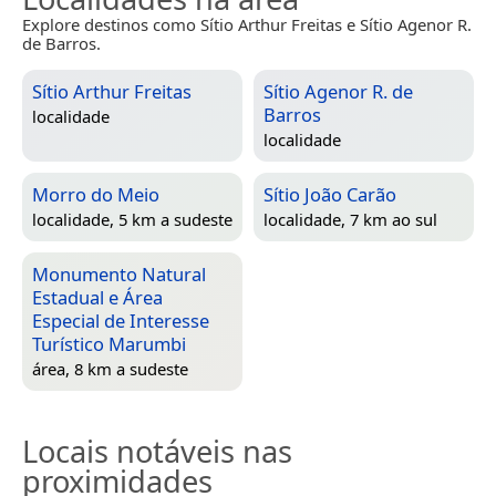
Explore destinos como Sítio Arthur Freitas e Sítio Agenor R.
de Barros.
Sítio Arthur Freitas
Sítio Agenor R. de
Barros
localidade
localidade
Morro do Meio
Sítio João Carão
localidade, 5 km a sudeste
localidade, 7 km ao sul
Monumento Natural
Estadual e Área
Especial de Interesse
Turístico Marumbi
área, 8 km a sudeste
Locais notáveis nas
proximidades