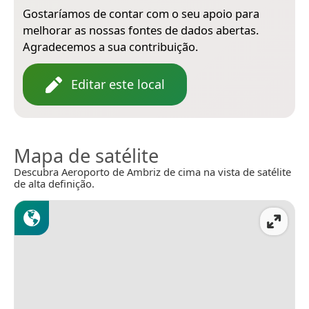
Gostaríamos de contar com o seu apoio para
melhorar as nossas fontes de dados abertas.
Agradecemos a sua contribuição.
Editar este local
Mapa de satélite
Descubra Aeroporto de Ambriz de cima na vista de satélite
de alta definição.