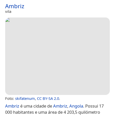
Ambriz
vila
Foto:
skifatenum
,
CC BY-SA 2.0
.
Ambriz
é uma cidade de
Ambriz
,
Angola
. Possui 17
000 habitantes e uma área de 4 203,5 quilómetro