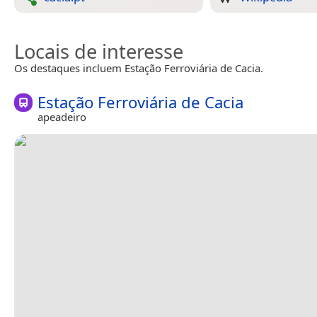
Locais de interesse
Os destaques incluem Estação Ferroviária de Cacia.
Estação Ferroviária de Cacia
apeadeiro