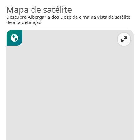
Mapa de satélite
Descubra Albergaria dos Doze de cima na vista de satélite
de alta definição.