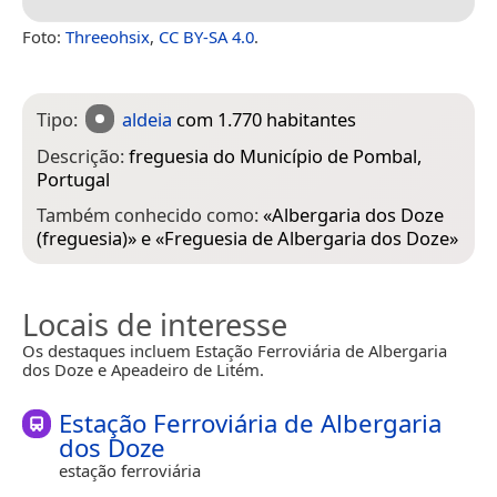
Foto:
Threeohsix
,
CC BY-SA 4.0
.
Tipo:
aldeia
com 1.770 habitantes
Descrição:
freguesia do Município de Pombal,
Portugal
Também conhecido como:
«
Albergaria dos Doze
(freguesia)
» e «
Freguesia de Albergaria dos Doze
»
Locais de interesse
Os destaques incluem Estação Ferroviária de Albergaria
dos Doze e Apeadeiro de Litém.
Estação Ferroviária de Albergaria
dos Doze
estação ferroviária