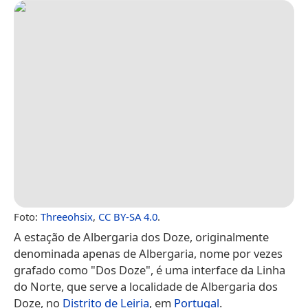
Foto:
Threeohsix
,
CC BY-SA 4.0
.
A estação de Albergaria dos Doze, originalmente
denominada apenas de Albergaria, nome por vezes
grafado como "Dos Doze", é uma interface da Linha
do Norte, que serve a localidade de Albergaria dos
Doze, no
Distrito de Leiria
, em
Portugal
.