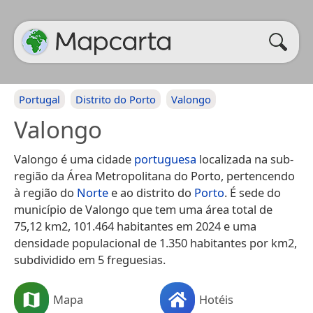
Portugal
Distrito do Porto
Valongo
Valongo
Valongo é uma cidade
portuguesa
localizada na sub-
região da Área Metropolitana do Porto, pertencendo
à região do
Norte
e ao distrito do
Porto
. É sede do
município de Valongo que tem uma área total de
75,12 km2, 101.464 habitantes em 2024 e uma
densidade populacional de 1.350 habitantes por km2,
subdividido em 5 freguesias.
Mapa
Hotéis