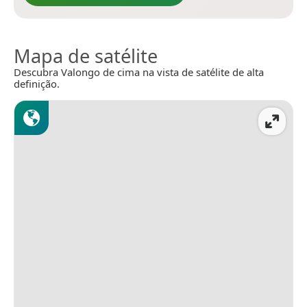
Mapa de satélite
Descubra Valongo de cima na vista de satélite de alta
definição.