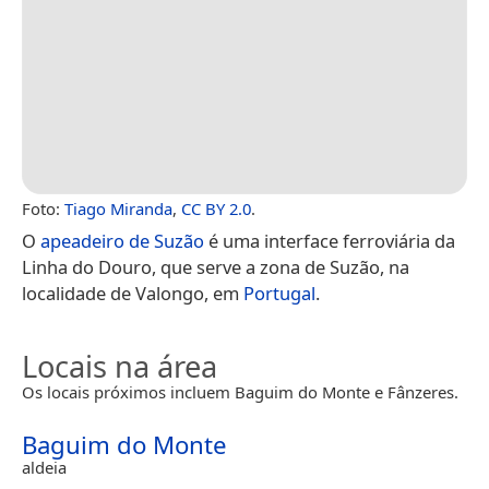
Foto:
Tiago Miranda
,
CC BY 2.0
.
O
apeadeiro de Suzão
é uma interface ferroviária da
Linha do Douro, que serve a zona de Suzão, na
localidade de Valongo, em
Portugal
.
Locais na área
Os locais próximos incluem Baguim do Monte e Fânzeres.
Baguim do Monte
aldeia