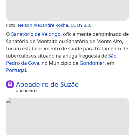
Foto:
Nelson Alexandre Rocha
,
CC BY 2.0
.
O
Sanatório de Valongo
, oficialmente denominado de
Sanatório de Montalto ou Sanatório de Monte Alto,
foi um estabelecimento de saúde para tratamento de
tuberculosos situado na antiga freguesia de
São
Pedro da Cova
, no Município de
Gondomar
, em
Portugal
.
Apeadeiro de Suzão
apeadeiro