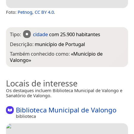
Foto:
Petnog
,
CC BY 4.0
.
Tipo:
cidade
com 25.900 habitantes
Descrição:
município de Portugal
Também conhecido como:
«
Município de
Valongo
»
Locais de interesse
Os destaques incluem Biblioteca Municipal de Valongo e
Sanatório de Valongo.
Biblioteca Municipal de Valongo
biblioteca