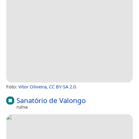
Foto:
Vitor Oliveira
,
CC BY-SA 2.0
.
Sanatório de Valongo
ruína