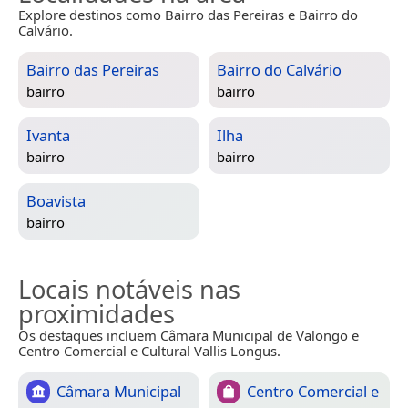
Explore destinos como Bairro das Pereiras e Bairro do
Calvário.
Bairro das Pereiras
Bairro do Calvário
bairro
bairro
Ivanta
Ilha
bairro
bairro
Boavista
bairro
Locais notáveis nas
proximidades
Os destaques incluem Câmara Municipal de Valongo e
Centro Comercial e Cultural Vallis Longus.
Câmara Municipal
Centro Comercial e