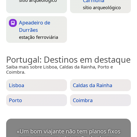
Carmona
sítio arqueológico
Apeadeiro de
Durrães
estação ferroviária
Portugal
: Destinos em destaque
Saiba mais sobre Lisboa, Caldas da Rainha, Porto e
Coimbra.
Lisboa
Caldas da Rainha
Porto
Coimbra
«
Um bom viajante não tem planos fixos