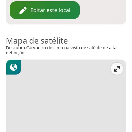
Editar este local
Mapa de satélite
Descubra Carvoeiro de cima na vista de satélite de alta
definição.