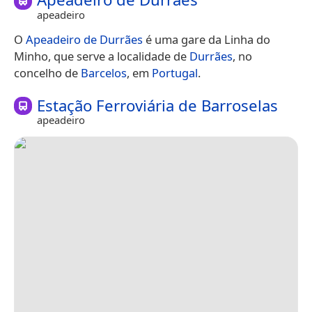
apeadeiro
O
Apeadeiro de Durrães
é uma gare da Linha do
Minho, que serve a localidade de
Durrães
, no
concelho de
Barcelos
, em
Portugal
.
Estação Ferroviária de Barroselas
apeadeiro