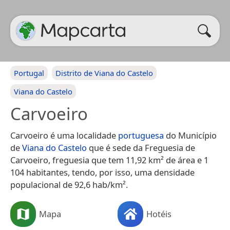
Portugal
Distrito de Viana do Castelo
Viana do Castelo
Carvoeiro
Carvoeiro é uma localidade
portuguesa
do Município
de
Viana do Castelo
que é sede da Freguesia de
Carvoeiro, freguesia que tem 11,92 km² de área e 1
104 habitantes, tendo, por isso, uma densidade
populacional de 92,6 hab/km².
Mapa
Hotéis