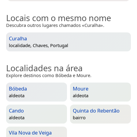
Locais com o mesmo nome
Descubra outros lugares chamados «Curalha».
Curalha
localidade,
Chaves, Portugal
Localidades na área
Explore destinos como Bóbeda e Moure.
Bóbeda
Moure
aldeota
aldeota
Cando
Quinta do Rebentão
aldeota
bairro
Vila Nova de Veiga