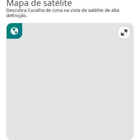
Mapa de satélite
Descubra Curalha de cima na vista de satélite de alta
definição.