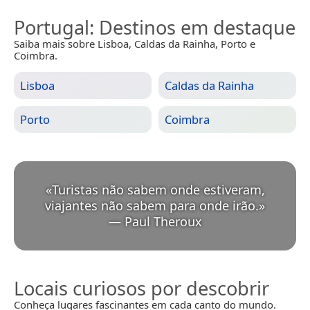
Portugal
: Destinos em destaque
Saiba mais sobre Lisboa, Caldas da Rainha, Porto e
Coimbra.
Lisboa
Caldas da Rainha
Porto
Coimbra
«
Turistas não sabem onde estiveram,
viajantes não sabem para onde irão.
»
—
Paul Theroux
Locais curiosos por descobrir
Conheça lugares fascinantes em cada canto do mundo.