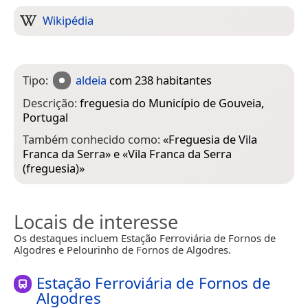
Wikipédia
Tipo:
aldeia
com 238 habitantes
Descrição:
freguesia do Município de Gouveia,
Portugal
Também conhecido como:
«
Freguesia de Vila
Franca da Serra
» e «
Vila Franca da Serra
(freguesia)
»
Locais de interesse
Os destaques incluem Estação Ferroviária de Fornos de
Algodres e Pelourinho de Fornos de Algodres.
Estação Ferroviária de Fornos de
Algodres