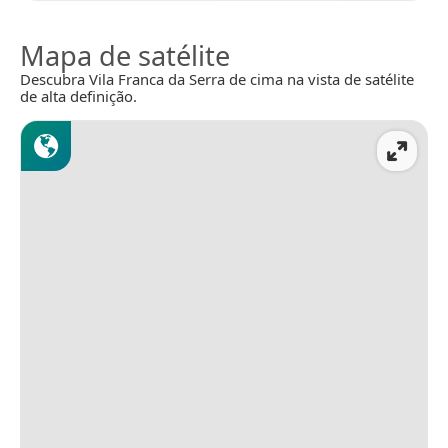
Mapa de satélite
Descubra Vila Franca da Serra de cima na vista de satélite
de alta definição.