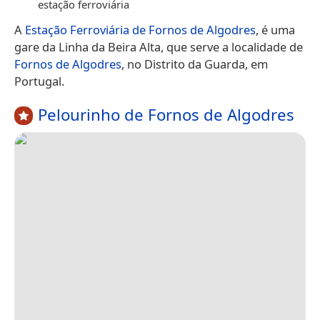
estação ferroviária
A
Estação Ferroviária de Fornos de Algodres
, é uma
gare da Linha da Beira Alta, que serve a localidade de
Fornos de Algodres
, no Distrito da Guarda, em
Portugal.
Pelourinho de Fornos de Algodres