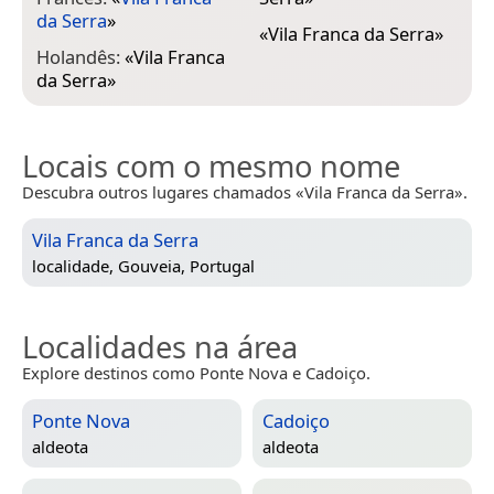
da Serra
»
«
Vila Franca da Serra
»
Holandês:
«
Vila Franca
da Serra
»
Locais com o mesmo nome
Descubra outros lugares chamados «Vila Franca da Serra».
Vila Franca da Serra
localidade,
Gouveia, Portugal
Localidades na área
Explore destinos como Ponte Nova e Cadoiço.
Ponte Nova
Cadoiço
aldeota
aldeota